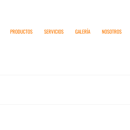
PRODUCTOS
SERVICIOS
GALERÍA
NOSOTROS