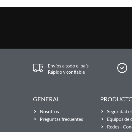
Envíos a todo el país
Rápido y confiable
GENERAL
PRODUCT
Nosotros
Seguridad el
Preguntas frecuentes
Equipos de
Redes - Con