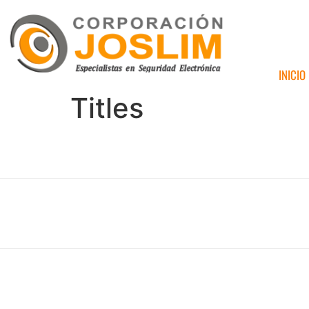
INICIO
Titles