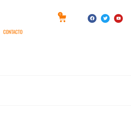
0
CONTACTO