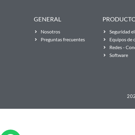
GENERAL
PRODUCT
Nosotros
Seguridad el
Preguntas frecuentes
Equipos de
Redes - Con
Software
202