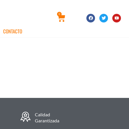
0
CONTACTO
Calidad
Garantizada