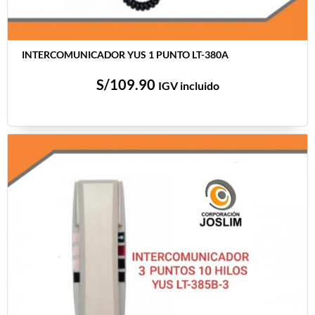
INTERCOMUNICADOR YUS 1 PUNTO LT-380A
S/
109.90
IGV incluido