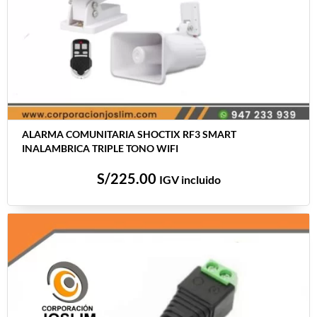
ALARMA COMUNITARIA SHOCTIX RF3 SMART
INALAMBRICA TRIPLE TONO WIFI
S/
225.00
IGV incluido