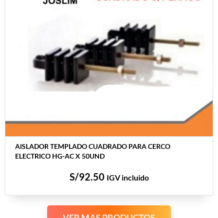
AISLADOR TEMPLADO CUADRADO PARA CERCO
ELECTRICO HG-AC X 50UND
S/
92.50
IGV incluido
VER MAS PRODUCTOS