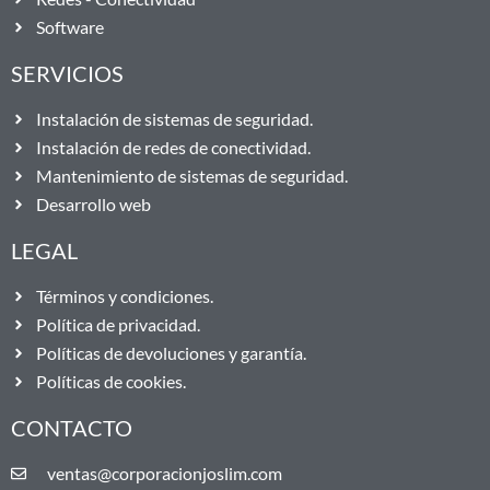
Software
SERVICIOS
Instalación de sistemas de seguridad.
Instalación de redes de conectividad.
Mantenimiento de sistemas de seguridad.
Desarrollo web
LEGAL
Términos y condiciones.
Política de privacidad.
Políticas de devoluciones y garantía.
Políticas de cookies.
CONTACTO
ventas@corporacionjoslim.com