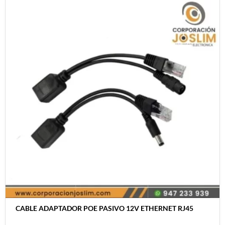
CABLE ADAPTADOR POE PASIVO 12V ETHERNET RJ45