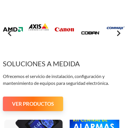
SOLUCIONES A MEDIDA
Ofrecemos el servicio de instalación, configuración y
mantenimiento de equipos para seguridad electrónica.
VER PRODUCTOS