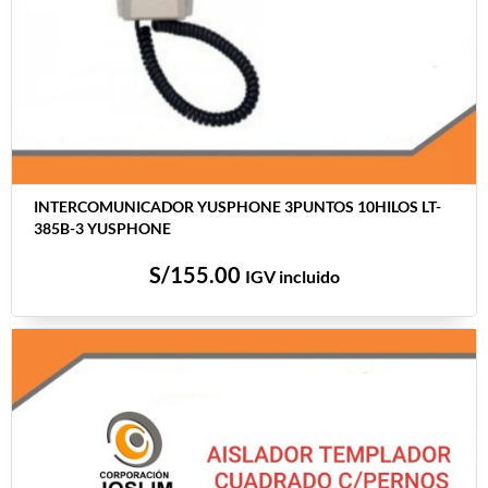
INTERCOMUNICADOR YUSPHONE 3PUNTOS 10HILOS LT-
385B-3 YUSPHONE
S/
155.00
IGV incluido