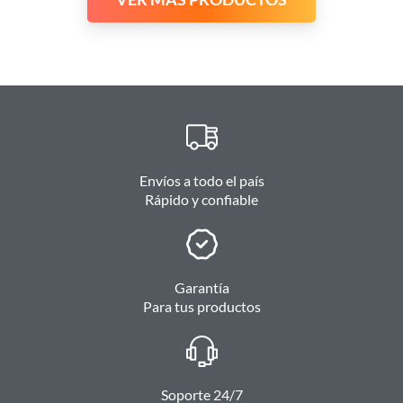
Envíos a todo el país
Rápido y confiable
Garantía
Para tus productos
Soporte 24/7