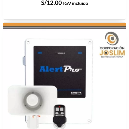
S/
12.00
IGV incluido