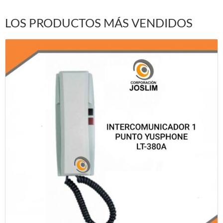
LOS PRODUCTOS MÁS VENDIDOS