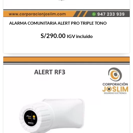
ALARMA COMUNITARIA ALERT PRO TRIPLE TONO
S/
290.00
IGV incluido