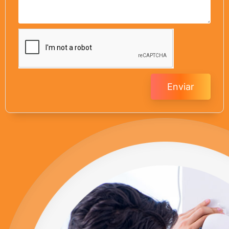
Enviar