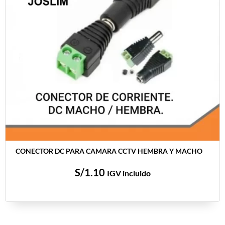
CONECTOR DC PARA CAMARA CCTV HEMBRA Y MACHO
S/
1.10
IGV incluido