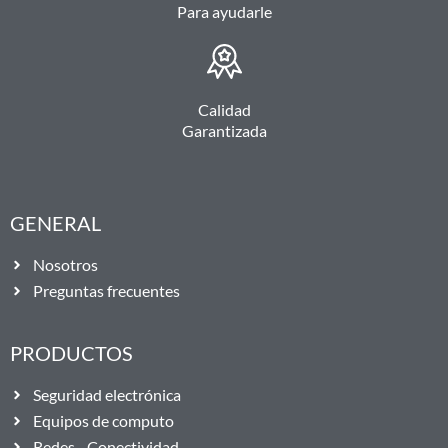
Para ayudarle
Calidad
Garantizada
GENERAL
Nosotros
Preguntas frecuentes
PRODUCTOS
Seguridad electrónica
Equipos de computo
Redes - Conectividad