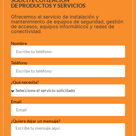
SOLICITE COTIZACIÓN
DE PRODUCTOS Y SERVICIOS
Ofrecemos el servicio de instalación y
mantenimiento de equipos de seguridad, gestión
de accesos, equipos informáticos y redes de
conectividad.
Nombre
Teléfono
¿Qué necesita?
Email
¿Quiere dejar un mensaje?