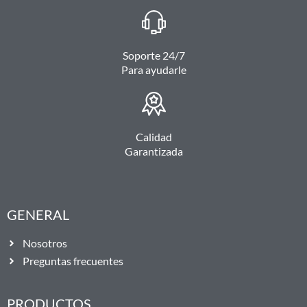
Soporte 24/7
Para ayudarle
Calidad
Garantizada
GENERAL
Nosotros
Preguntas frecuentes
PRODUCTOS