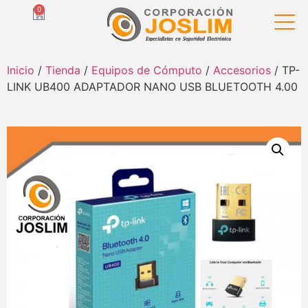
0
Inicio
/
Tienda
/
Equipos de Cómputo
/
Accesorios
/ TP-
LINK UB400 ADAPTADOR NANO USB BLUETOOTH 4.00