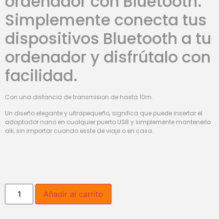
ordenador con Bluetooth.
Simplemente conecta tus
dispositivos Bluetooth a tu
ordenador y disfrútalo con
facilidad.
Con una distancia de transmision de hasta 10m.
Un diseño elegante y ultrapequeño, significa que puede insertar el
adaptador nano en cualquier puerto USB y simplemente mantenerlo
alli, sin importar cuando esste de viaje o en casa.
Añadir al carrito