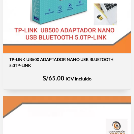
TP-LINK UB500 ADAPTADOR NANO USB BLUETOOTH
5.0TP-LINK
S/
65.00
IGV incluido