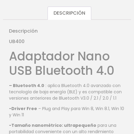
DESCRIPCIÓN
Descripción
UB400
Adaptador Nano
USB Bluetooth 4.0
– Bluetooth 4.0
: aplica Bluetooth 4.0 avanzado con
tecnología de baja energía (BLE) y es compatible con
versiones anteriores de Bluetooth V3.0 / 2.1 / 2.0 / 1.1
-Driver Free
– Plug and Play para Win 8, Win 8.1, Win 10
y Win 11
-Tamaño nanométrico: ultrapequeño
para una
portabilidad conveniente con un alto rendimiento