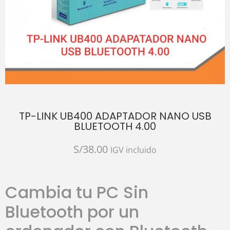
TP-LINK UB400 ADAPTADOR NANO USB
BLUETOOTH 4.00
S/
38.00
IGV incluido
Cambia tu PC Sin
Bluetooth por un