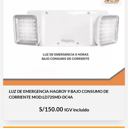
LUZ DE EMERGENCIA HAGROY 9 BAJO CONSUMO DE
CORRIENTE MOD:LD72SMD-DC4A
S/
150.00
IGV incluido