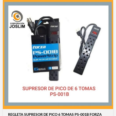
REGLETA SUPRESOR DE PICO 6 TOMAS PS-001B FORZA