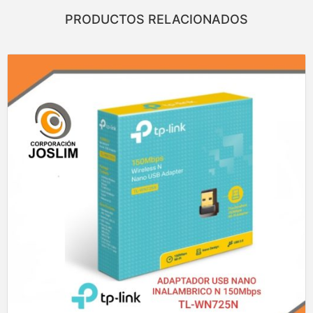
PRODUCTOS RELACIONADOS