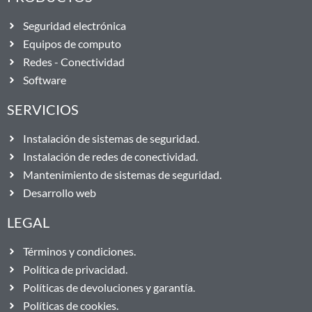
Seguridad electrónica
Equipos de computo
Redes - Conectividad
Software
SERVICIOS
Instalación de sistemas de seguridad.
Instalación de redes de conectividad.
Mantenimiento de sistemas de seguridad.
Desarrollo web
LEGAL
Términos y condiciones.
Política de privacidad.
Políticas de devoluciones y garantía.
Políticas de cookies.