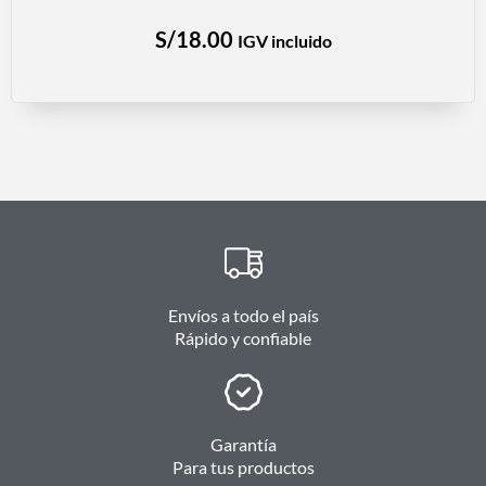
S/
18.00
IGV incluido
Envíos a todo el país
Rápido y confiable
Garantía
Para tus productos