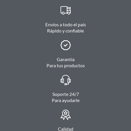
Envíos a todo el país
Rápido y confiable
Garantía
Para tus productos
Soporte 24/7
Para ayudarle
Calidad