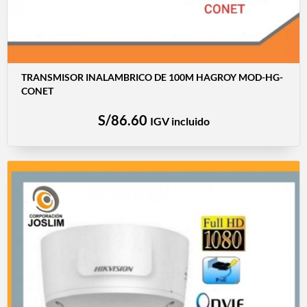
TRANSMISOR INALAMBRICO DE 100M HAGROY MOD-HG-
CONET
S/
86.60
IGV incluido