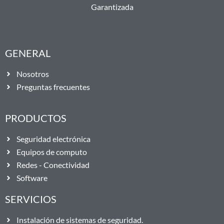
Garantizada
GENERAL
Nosotros
Preguntas frecuentes
PRODUCTOS
Seguridad electrónica
Equipos de computo
Redes - Conectividad
Software
SERVICIOS
Instalación de sistemas de seguridad.