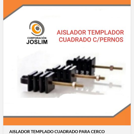
AISLADOR TEMPLADO CUADRADO PARA CERCO