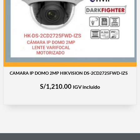
CAMARA IP DOMO 2MP HIKVISION DS-2CD2725FWD-IZS
S/
1,210.00
IGV incluido