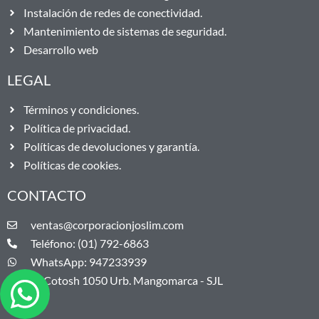
Instalación de redes de conectividad.
Mantenimiento de sistemas de seguridad.
Desarrollo web
LEGAL
Términos y condiciones.
Política de privacidad.
Políticas de devoluciones y garantía.
Políticas de cookies.
CONTACTO
ventas@corporacionjoslim.com
Teléfono: (01) 792-6863
WhatsApp: 947233939
Jr. Cotosh 1050 Urb. Mangomarca - SJL