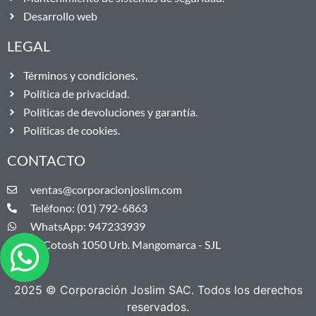
Desarrollo web
LEGAL
Términos y condiciones.
Política de privacidad.
Políticas de devoluciones y garantía.
Políticas de cookies.
CONTACTO
ventas@corporacionjoslim.com
Teléfono: (01) 792-6863
WhatsApp: 947233939
Jr. Cotosh 1050 Urb. Mangomarca - SJL
2025 © Corporación Joslim SAC. Todos los derechos
reservados.