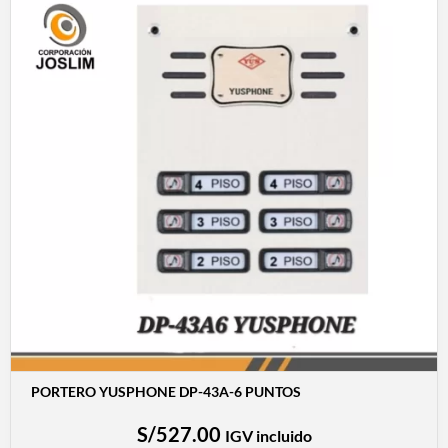
PORTERO YUSPHONE DP-43A-6 PUNTOS
S/
527.00
IGV incluido