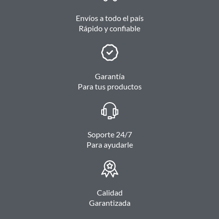
Envíos a todo el país
Rápido y confiable
Garantía
Para tus productos
Soporte 24/7
Para ayudarle
Calidad
Garantizada