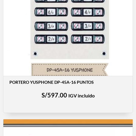
PORTERO YUSPHONE DP-45A-16 PUNTOS
S/
597.00
IGV incluido