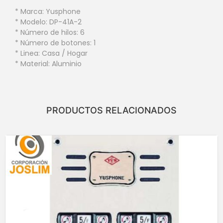
* Marca: Yusphone
* Modelo: DP-41A-2
* Número de hilos: 6
* Número de botones: 1
* Linea: Casa / Hogar
* Material: Aluminio
PRODUCTOS RELACIONADOS