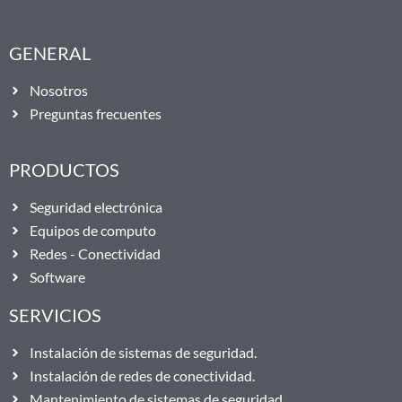
GENERAL
Nosotros
Preguntas frecuentes
PRODUCTOS
Seguridad electrónica
Equipos de computo
Redes - Conectividad
Software
SERVICIOS
Instalación de sistemas de seguridad.
Instalación de redes de conectividad.
Mantenimiento de sistemas de seguridad.