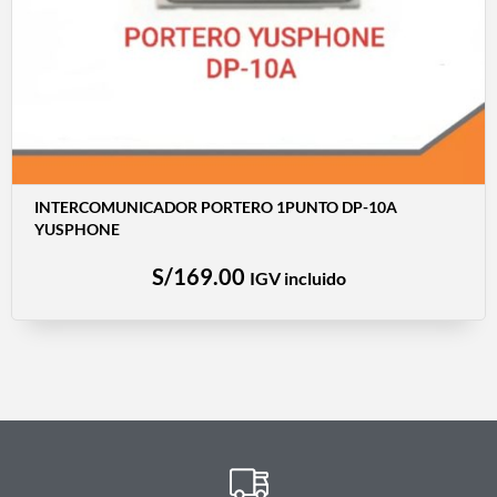
INTERCOMUNICADOR PORTERO 1PUNTO DP-10A
YUSPHONE
S/
169.00
IGV incluido