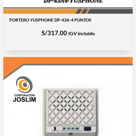
PORTERO YUSPHONE DP-43A-4 PUNTOS
S/
317.00
IGV incluido