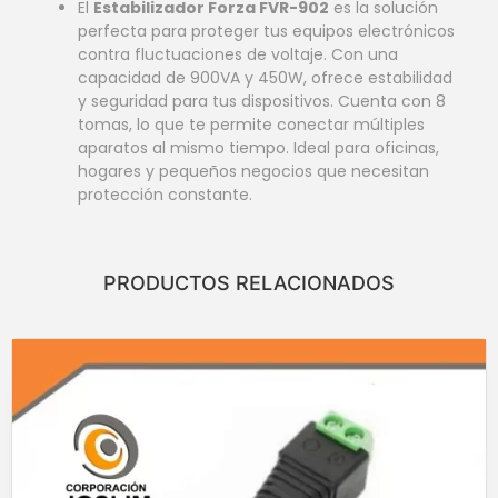
El
Estabilizador Forza FVR-902
es la solución
perfecta para proteger tus equipos electrónicos
contra fluctuaciones de voltaje. Con una
capacidad de 900VA y 450W, ofrece estabilidad
y seguridad para tus dispositivos. Cuenta con 8
tomas, lo que te permite conectar múltiples
aparatos al mismo tiempo. Ideal para oficinas,
hogares y pequeños negocios que necesitan
protección constante.
PRODUCTOS RELACIONADOS