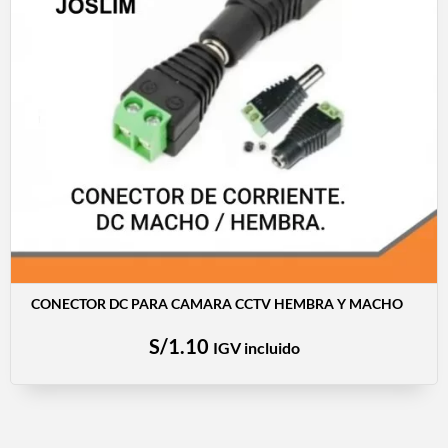
CONECTOR DC PARA CAMARA CCTV HEMBRA Y MACHO
S/
1.10
IGV incluido