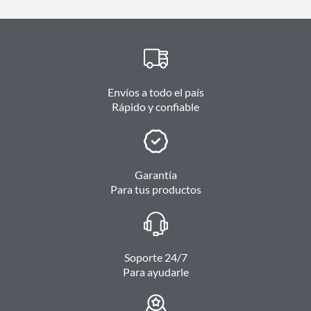
Envíos a todo el país
Rápido y confiable
Garantía
Para tus productos
Soporte 24/7
Para ayudarle