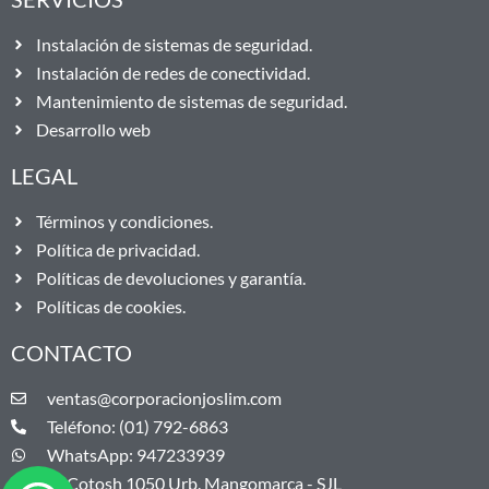
Instalación de sistemas de seguridad.
Instalación de redes de conectividad.
Mantenimiento de sistemas de seguridad.
Desarrollo web
LEGAL
Términos y condiciones.
Política de privacidad.
Políticas de devoluciones y garantía.
Políticas de cookies.
CONTACTO
ventas@corporacionjoslim.com
Teléfono: (01) 792-6863
WhatsApp: 947233939
Jr. Cotosh 1050 Urb. Mangomarca - SJL