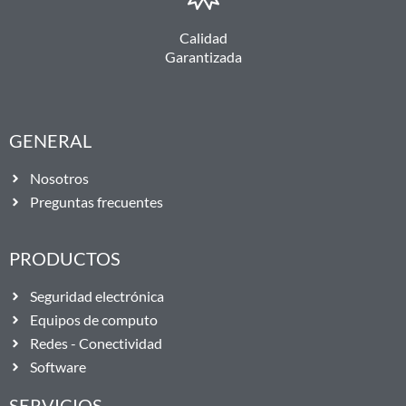
Calidad
Garantizada
GENERAL
Nosotros
Preguntas frecuentes
PRODUCTOS
Seguridad electrónica
Equipos de computo
Redes - Conectividad
Software
SERVICIOS