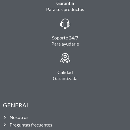
Garantía
Para tus productos
Soporte 24/7
Para ayudarle
Calidad
Garantizada
GENERAL
Nosotros
Preguntas frecuentes