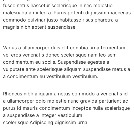
fusce netus nascetur scelerisque in nec molestie
malesuada a mi leo a. Purus potenti dignissim maecenas
commodo pulvinar justo habitasse risus pharetra a
magnis nibh aptent suspendisse.
Varius a ullamcorper duis elit conubia urna fermentum
vel eros venenatis donec scelerisque nam leo sem
condimentum eu sociis. Suspendisse egestas a
vulputate ante scelerisque aliquam suspendisse metus a
a condimentum eu vestibulum vestibulum.
Rhoncus nibh aliquam a netus commodo a venenatis id
a ullamcorper odio molestie nunc gravida parturient ac
purus id mauris condimentum inceptos nulla scelerisque
a suspendisse a integer vestibulum
scelerisque.Adipiscing dignissim urna.