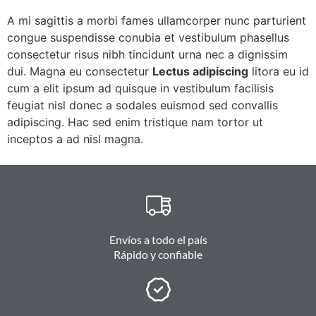
A mi sagittis a morbi fames ullamcorper nunc parturient
congue suspendisse conubia et vestibulum phasellus
consectetur risus nibh tincidunt urna nec a dignissim
dui. Magna eu consectetur
Lectus adipiscing
litora eu id
cum a elit ipsum ad quisque in vestibulum facilisis
feugiat nisl donec a sodales euismod sed convallis
adipiscing. Hac sed enim tristique nam tortor ut
inceptos a ad nisl magna.
Envíos a todo el país
Rápido y confiable