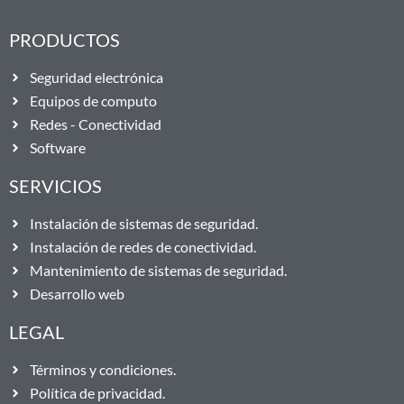
PRODUCTOS
Seguridad electrónica
Equipos de computo
Redes - Conectividad
Software
SERVICIOS
Instalación de sistemas de seguridad.
Instalación de redes de conectividad.
Mantenimiento de sistemas de seguridad.
Desarrollo web
LEGAL
Términos y condiciones.
Política de privacidad.