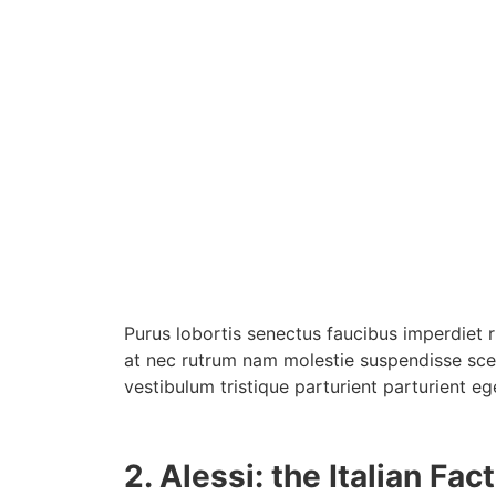
Purus lobortis senectus faucibus imperdiet r
at nec rutrum nam molestie suspendisse sce
vestibulum tristique parturient parturient eg
2.
Alessi: the Italian Fac