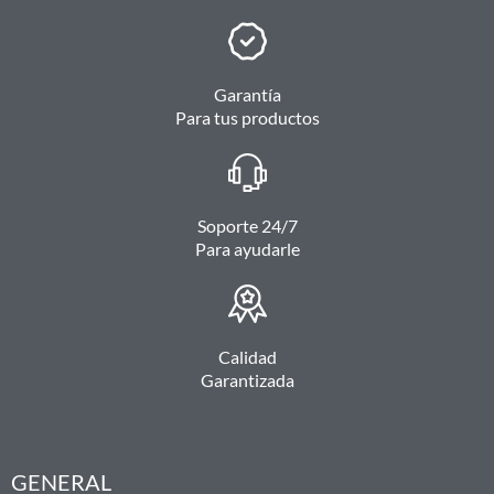
Garantía
Para tus productos
Soporte 24/7
Para ayudarle
Calidad
Garantizada
GENERAL