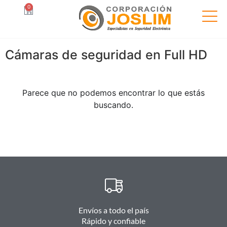
0
Cámaras de seguridad en Full HD
Parece que no podemos encontrar lo que estás
buscando.
Envíos a todo el país
Rápido y confiable