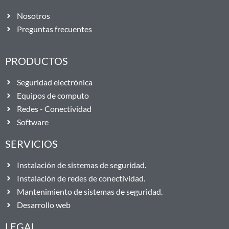
Nosotros
Preguntas frecuentes
PRODUCTOS
Seguridad electrónica
Equipos de computo
Redes - Conectividad
Software
SERVICIOS
Instalación de sistemas de seguridad.
Instalación de redes de conectividad.
Mantenimiento de sistemas de seguridad.
Desarrollo web
LEGAL