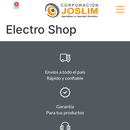
0
Electro Shop
Envíos a todo el país
Rápido y confiable
Garantía
Para tus productos