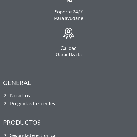
Soporte 24/7
Para ayudarle
Calidad
Garantizada
GENERAL
Nosotros
Preguntas frecuentes
PRODUCTOS
Seguridad electrónica