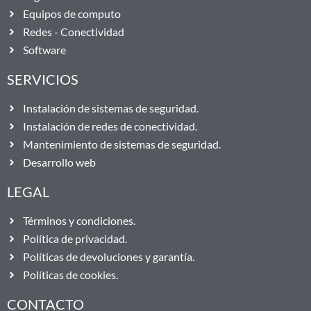
Equipos de computo
Redes - Conectividad
Software
SERVICIOS
Instalación de sistemas de seguridad.
Instalación de redes de conectividad.
Mantenimiento de sistemas de seguridad.
Desarrollo web
LEGAL
Términos y condiciones.
Política de privacidad.
Políticas de devoluciones y garantía.
Políticas de cookies.
CONTACTO